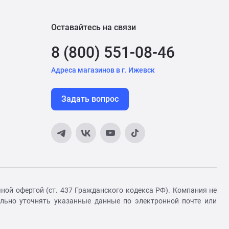
Оставайтесь на связи
8 (800) 551-08-46
Адреса магазинов в г. Ижевск
Задать вопрос
ной офертой (ст. 437 Гражданского кодекса РФ). Компания не
ельно уточнять указанные данные по электронной почте или