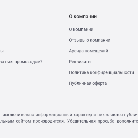
О компании
О компании
Отзывы о компании
ты
Аренда помещений
ваться промокодом?
Реквизиты
Политика конфиденциальности
Публичная оферта
т исключительно информационный характер и не являются публич
иальным сайтом производителя. Убедительная просьба дополнит