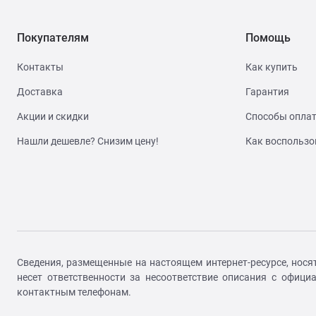
Покупателям
Помощь
Контакты
Как купить
Доставка
Гарантия
Акции и скидки
Способы опла
Нашли дешевле? Снизим цену!
Как воспользо
Сведения, размещенные на настоящем интернет-ресурсе, нося
несет ответственности за несоответствие описания с офиц
контактным телефонам.