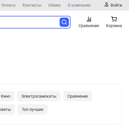
Оплата
Контакты
Обмен
О компании
Войти
Сравнение
Корзина
Кино
Электросамокаты
Сравнение
оветы
Топ лучших