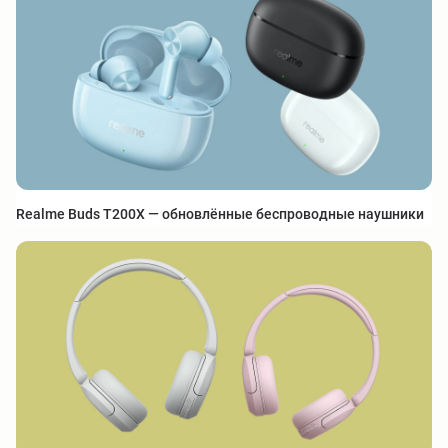
Realme Buds T200X — обновлённые беспроводные наушники