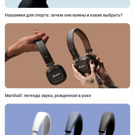
Наушники для спорта: зачем они нужны и какие выбрать?
Marshall: легенда звука, рожденная в роке