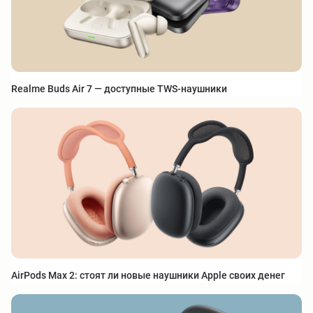
Realme Buds Air 7 — доступные TWS-наушники
AirPods Max 2: стоят ли новые наушники Apple своих денег