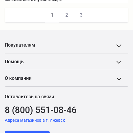
1
2
3
Покупателям
Помощь
О компании
Оставайтесь на связи
8 (800) 551-08-46
Адреса магазинов в г. Ижевск