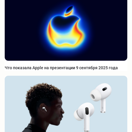
Что показала Apple на презентации 9 сентября 2025 года