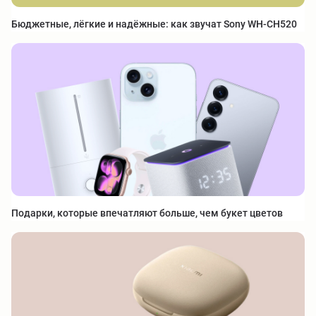
Бюджетные, лёгкие и надёжные: как звучат Sony WH-CH520
Подарки, которые впечатляют больше, чем букет цветов