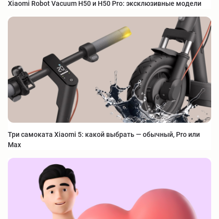
Xiaomi Robot Vacuum H50 и H50 Pro: эксклюзивные модели
Три самоката Xiaomi 5: какой выбрать — обычный, Pro или
Max