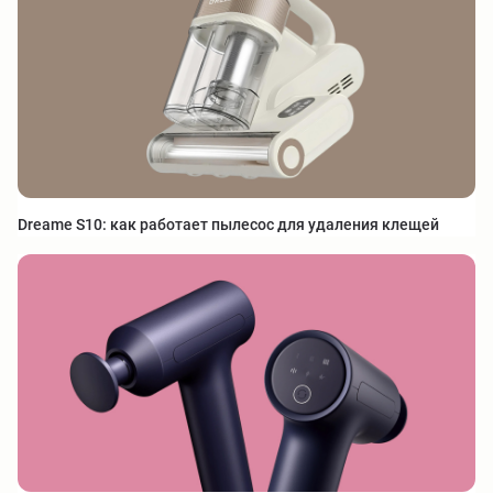
Dreame S10: как работает пылесос для удаления клещей