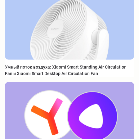
Умный поток воздуха: Xiaomi Smart Standing Air Circulation
Fan и Xiaomi Smart Desktop Air Circulation Fan