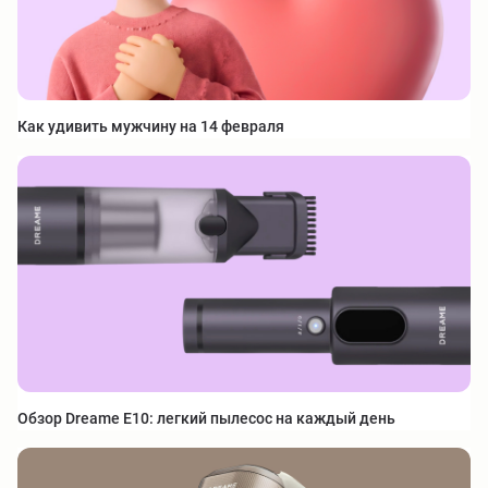
Как удивить мужчину на 14 февраля
Обзор Dreame E10: легкий пылесос на каждый день