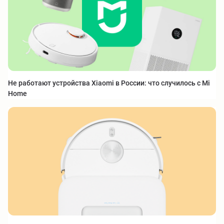
Не работают устройства Xiaomi в России: что случилось с Mi
Home