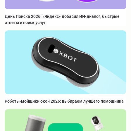
День Поиска 2026: «Яндекс» добавил ИИ-диалог, быстрые
ответы и поиск услуг
Роботы-мойщики окон 2026: выбираем лучшего помощника