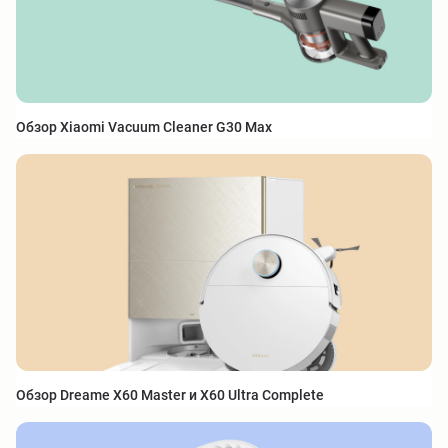
Обзор Xiaomi Vacuum Cleaner G30 Max
Обзор Dreame X60 Master и X60 Ultra Complete