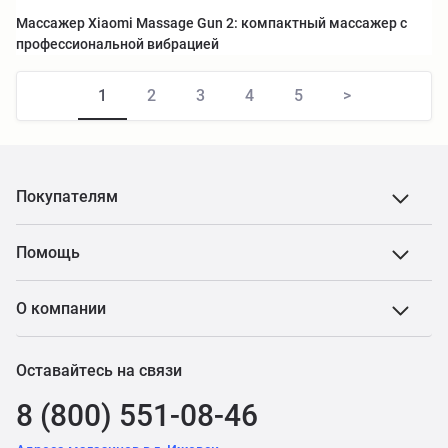
Массажер Xiaomi Massage Gun 2: компактный массажер с
профессиональной вибрацией
1
2
3
4
5
>
Покупателям
Помощь
О компании
Оставайтесь на связи
8 (800) 551-08-46