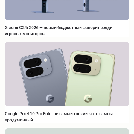
Xiaomi G24i 2026 — новый бюджетный фаворит среди
игровых мониторов
Google Pixel 10 Pro Fold: не самый тонкий, зато самый
продуманный