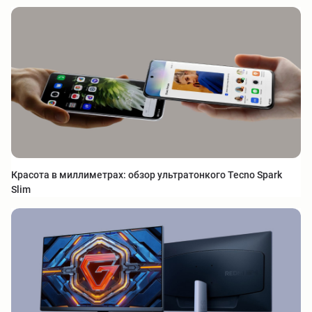
Красота в миллиметрах: обзор ультратонкого Tecno Spark
Slim