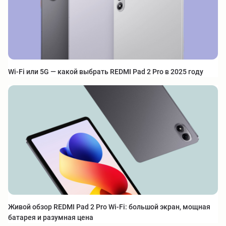
Wi-Fi или 5G — какой выбрать REDMI Pad 2 Pro в 2025 году
Живой обзор REDMI Pad 2 Pro Wi-Fi: большой экран, мощная
батарея и разумная цена