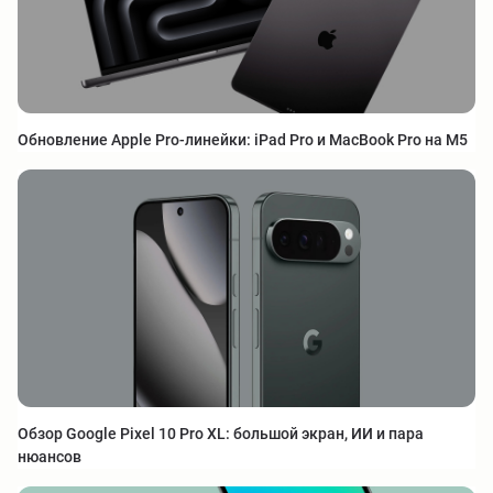
Обновление Apple Pro-линейки: iPad Pro и MacBook Pro на M5
Обзор Google Pixel 10 Pro XL: большой экран, ИИ и пара
нюансов