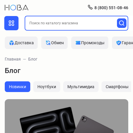
8 (800) 551-08-46
Доставка
Обмен
Промокоды
Гара
Главная
Блог
Блог
Новинки
Ноутбуки
Мультимедиа
Смартфоны