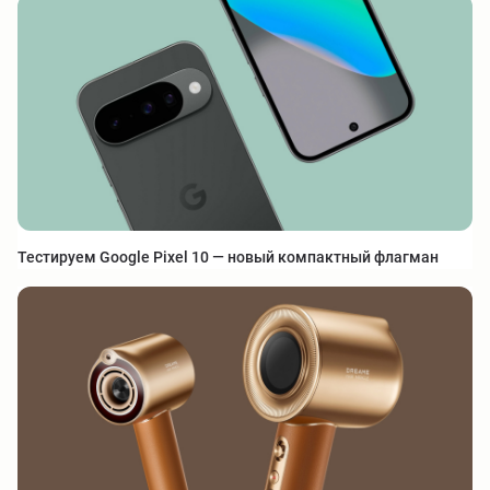
Тестируем Google Pixel 10 — новый компактный флагман