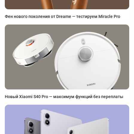
Фен нового поколения от Dreame — тестируем Miracle Pro
Новый Xiaomi S40 Pro — максимум функций без переплаты