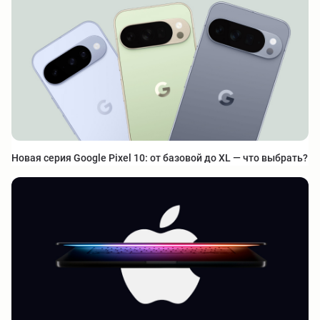
Новая серия Google Pixel 10: от базовой до XL — что выбрать?