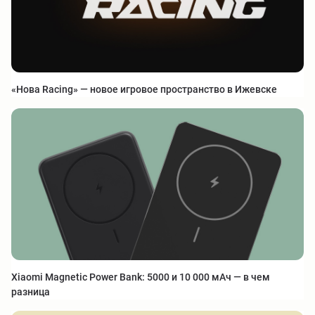
«Нова Racing» — новое игровое пространство в Ижевске
Xiaomi Magnetic Power Bank: 5000 и 10 000 мАч — в чем
разница