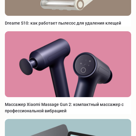
Dreame S10: как работает пылесос для удаления клещей
Массажер Xiaomi Massage Gun 2: компактный массажер с
профессиональной вибрацией