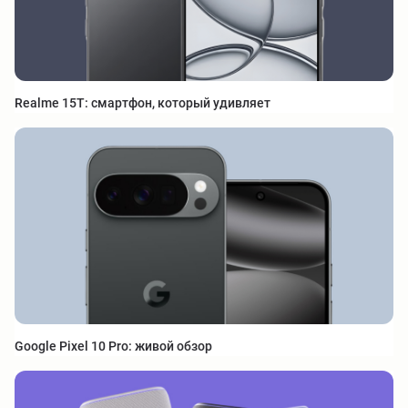
Realme 15T: смартфон, который удивляет
Google Pixel 10 Pro: живой обзор