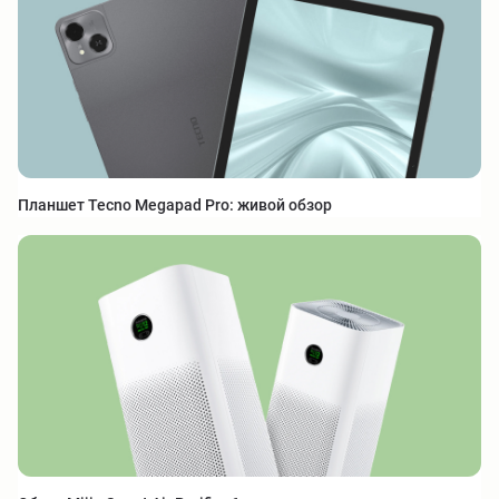
Планшет Tecno Megapad Pro: живой обзор