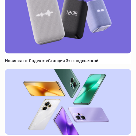
Новинка от Яндекс: «Станция 3» с подсветкой