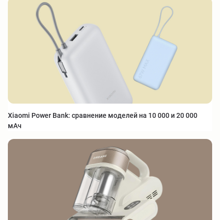
Xiaomi Power Bank: сравнение моделей на 10 000 и 20 000
мАч