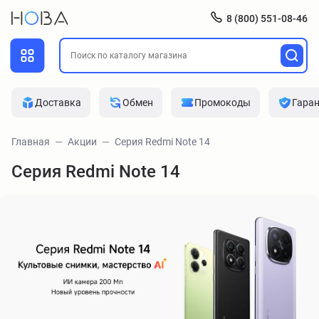
8 (800) 551-08-46
Доставка
Обмен
Промокоды
Гара
Главная
Акции
Серия Redmi Note 14
Серия Redmi Note 14