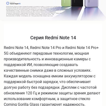
Серия Redmi Note 14
Redmi Note 14, Redmi Note 14 Pro и Redmi Note 14 Pro+
5G объединяют передовые технологии, мощная
производительность и инновационные камеры с
поддержкой ИИ, позволяющие создавать
качественные снимки даже в сложных условиях.
Каждая модель оснащена емким аккумулятором с
поддержкой быстрой зарядки, что обеспечивает
долгую работу без подзарядки. Дисплеи с частотой
обновления 120 Гц и режимом защиты зрения делают
использование комфортным, а защитное стекло
Corning Gorilla Glass гарантирует надежность.