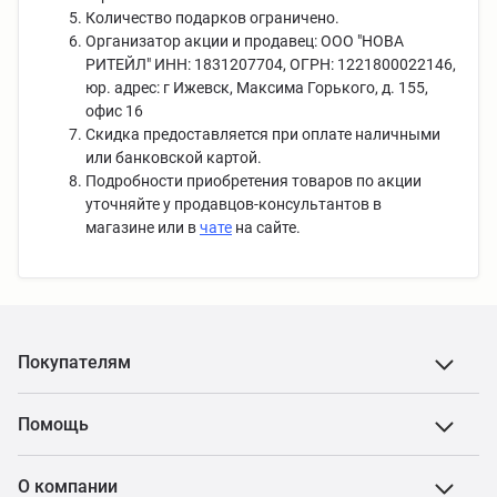
Количество подарков ограничено.
Организатор акции и продавец: ООО "НОВА
РИТЕЙЛ" ИНН: 1831207704, ОГРН: 1221800022146,
юр. адрес: г Ижевск, Максима Горького, д. 155,
офис 16
Скидка предоставляется при оплате наличными
или банковской картой.
Подробности приобретения товаров по акции
уточняйте у продавцов-консультантов в
магазине или в
чате
на сайте.
Покупателям
Помощь
О компании