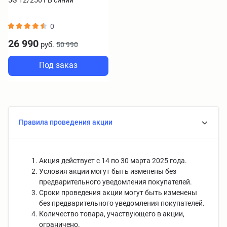
0
26 990
руб.
50 990
Под заказ
Правила проведения акции
Акция действует с 14 по 30 марта 2025 года.
Условия акции могут быть изменены без
предварительного уведомления покупателей.
Сроки проведения акции могут быть изменены
без предварительного уведомления покупателей.
Количество товара, участвующего в акции,
ограничено.