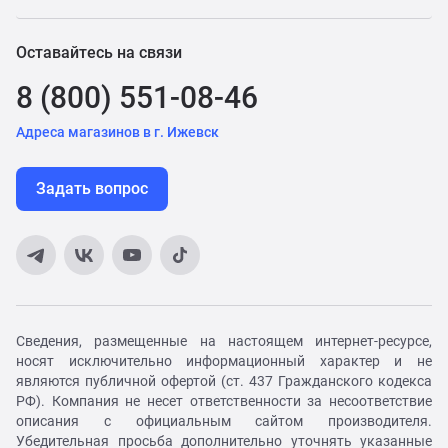
Оставайтесь на связи
8 (800) 551-08-46
Адреса магазинов в г. Ижевск
Задать вопрос
Сведения, размещенные на настоящем интернет-ресурсе,
носят исключительно информационный характер и не
являются публичной офертой (ст. 437 Гражданского кодекса
РФ). Компания не несет ответственности за несоответствие
описания с официальным сайтом производителя.
Убедительная просьба дополнительно уточнять указанные