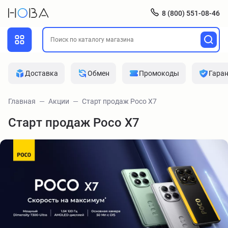
8 (800) 551-08-46
Доставка
Обмен
Промокоды
Гара
Главная
Акции
Старт продаж Poco X7
Старт продаж Poco X7