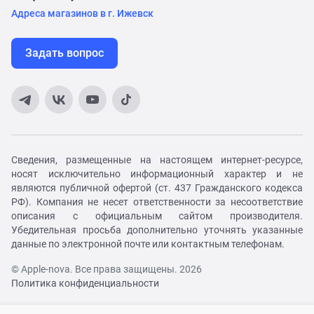
Адреса магазинов в г. Ижевск
Задать вопрос
Сведения, размещенные на настоящем интернет-ресурсе,
носят исключительно информационный характер и не
являются публичной офертой (ст. 437 Гражданского кодекса
РФ). Компания не несет ответственности за несоответствие
описания с официальным сайтом производителя.
Убедительная просьба дополнительно уточнять указанные
данные по электронной почте или контактным телефонам.
© Apple-nova. Все права защищены. 2026
Политика конфиденциальности