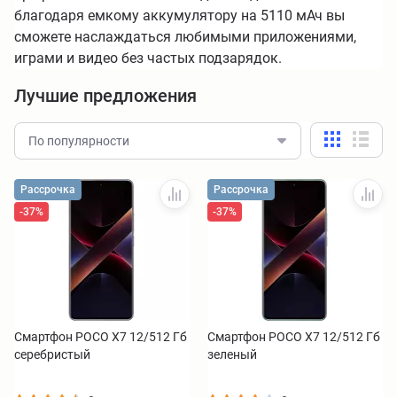
благодаря емкому аккумулятору на 5110 мАч вы
сможете наслаждаться любимыми приложениями,
играми и видео без частых подзарядок.
Лучшие предложения
По популярности
Рассрочка
Рассрочка
-37%
-37%
Смартфон POCO X7 12/512 Гб
Смартфон POCO X7 12/512 Гб
серебристый
зеленый