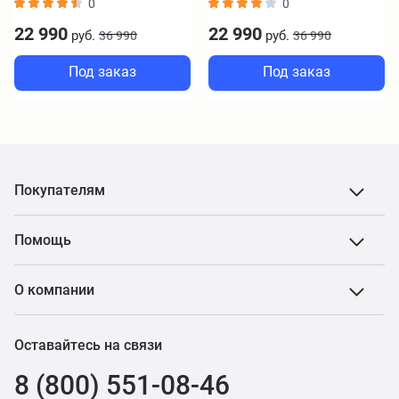
0
0
22 990
22 990
руб.
руб.
36 990
36 990
Под заказ
Под заказ
Покупателям
Помощь
О компании
Оставайтесь на связи
8 (800) 551-08-46