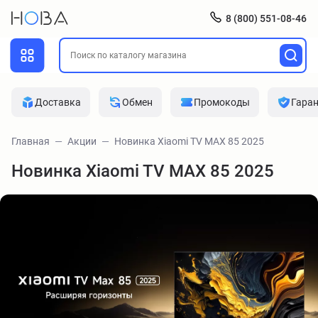
8 (800) 551-08-46
Доставка
Обмен
Промокоды
Гара
Главная
Акции
Новинка Xiaomi TV MAX 85 2025
Новинка Xiaomi TV MAX 85 2025