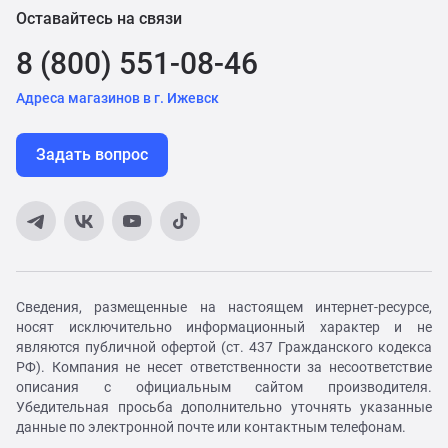
Оставайтесь на связи
8 (800) 551-08-46
Адреса магазинов в г. Ижевск
Задать вопрос
Сведения, размещенные на настоящем интернет-ресурсе,
носят исключительно информационный характер и не
являются публичной офертой (ст. 437 Гражданского кодекса
РФ). Компания не несет ответственности за несоответствие
описания с официальным сайтом производителя.
Убедительная просьба дополнительно уточнять указанные
данные по электронной почте или контактным телефонам.