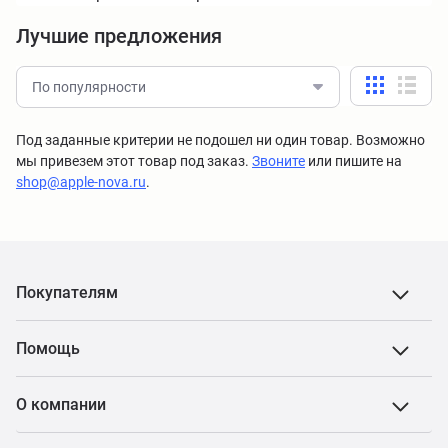
Лучшие предложения
По популярности
Под заданные критерии не подошел ни один товар. Возможно
мы привезем этот товар под заказ.
Звоните
или пишите на
shop@apple-nova.ru
.
Покупателям
Помощь
О компании