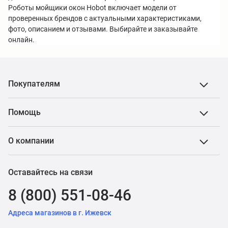
Роботы мойщики окон Hobot включает модели от
проверенных брендов с актуальными характеристиками,
фото, описанием и отзывами. Выбирайте и заказывайте
онлайн.
Покупателям
Помощь
О компании
Оставайтесь на связи
8 (800) 551-08-46
Адреса магазинов в г. Ижевск