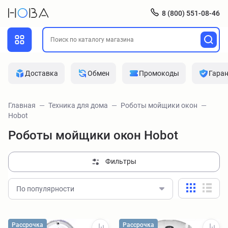
8 (800) 551-08-46
Доставка
Обмен
Промокоды
Гара
Главная
Техника для дома
Роботы мойщики окон
Hobot
Роботы мойщики окон Hobot
Фильтры
По популярности
Рассрочка
Рассрочка