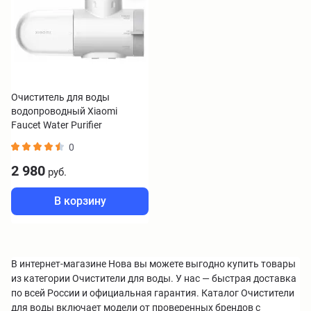
Очиститель для воды
водопроводный Xiaomi
Faucet Water Purifier
BHR9098GL
0
2 980
руб.
В корзину
В интернет-магазине Нова вы можете выгодно купить товары
из категории Очистители для воды. У нас — быстрая доставка
по всей России и официальная гарантия. Каталог Очистители
для воды включает модели от проверенных брендов с