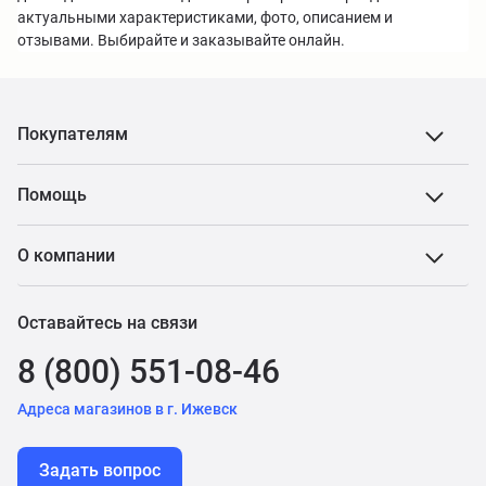
актуальными характеристиками, фото, описанием и
отзывами. Выбирайте и заказывайте онлайн.
Покупателям
Помощь
О компании
Оставайтесь на связи
8 (800) 551-08-46
Адреса магазинов в г. Ижевск
Задать вопрос