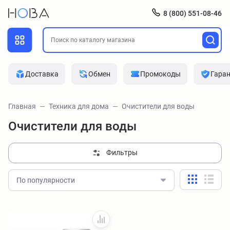
8 (800) 551-08-46
Доставка
Обмен
Промокоды
Гара
Главная
Техника для дома
Очистители для воды
Очистители для воды
Фильтры
По популярности