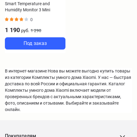
Smart Temperature and
Humidity Monitor 3 Mini
QBH4312GL
0
1 190
руб.
1 290
Под заказ
В интернет-магазине Нова вы можете выгодно купить товары
из категории Комплекты умного дома Xiaomi. У нас — быстрая
доставка по всей России и официальная гарантия. Каталог
Комплекты умного дома Xiaomi включает модели от
проверенных брендов с актуальными характеристиками,
фото, описанием и отзывами. Выбирайте и заказывайте
онлайн.
Покупателям