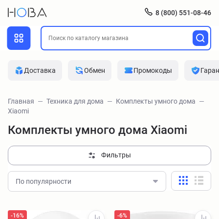
8 (800) 551-08-46
Доставка
Обмен
Промокоды
Гара
Главная
Техника для дома
Комплекты умного дома
Xiaomi
Комплекты умного дома Xiaomi
Фильтры
По популярности
-16%
-6%