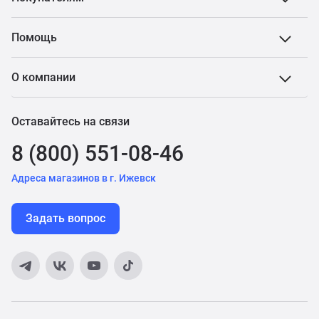
Помощь
О компании
Оставайтесь на связи
8 (800) 551-08-46
Адреса магазинов в г. Ижевск
Задать вопрос