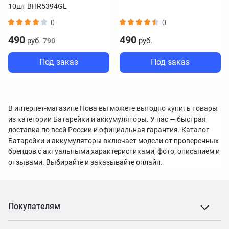
10шт BHR5394GL
0
0
490
490
руб.
руб.
790
Под заказ
Под заказ
В интернет-магазине Нова вы можете выгодно купить товары
из категории Батарейки и аккумуляторы. У нас — быстрая
доставка по всей России и официальная гарантия. Каталог
Батарейки и аккумуляторы включает модели от проверенных
брендов с актуальными характеристиками, фото, описанием и
отзывами. Выбирайте и заказывайте онлайн.
Покупателям