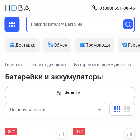
8 (800) 551-08-46
Доставка
Обмен
Промокоды
Гара
Главная
Техника для дома
Батарейки и аккумуляторы
Батарейки и аккумуляторы
Фильтры
По популярности
-30%
-37%