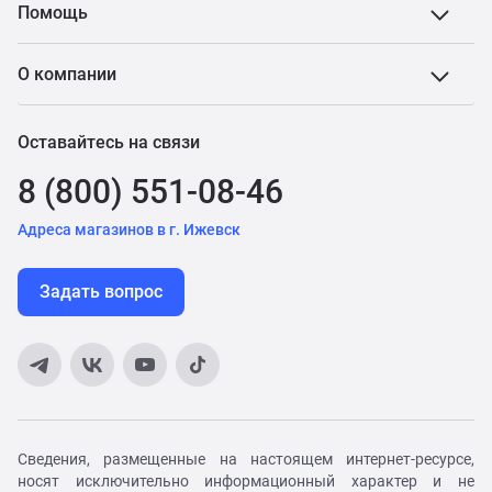
Помощь
О компании
Оставайтесь на связи
8 (800) 551-08-46
Адреса магазинов в г. Ижевск
Задать вопрос
Сведения, размещенные на настоящем интернет-ресурсе,
носят исключительно информационный характер и не