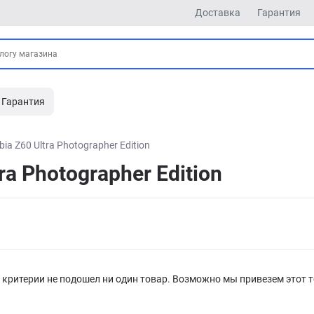
Доставка
Гарантия
Гарантия
bia Z60 Ultra Photographer Edition
a Photographer Edition
критерии не подошел ни один товар. Возможно мы привезем этот т