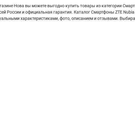
газине Нова вы можете выгодно купить товары из категории Смартфо
сей России и официальная гарантия. Каталог Смартфоны ZTE Nubia 
туальными характеристиками, фото, описанием и отзывами. Выбира