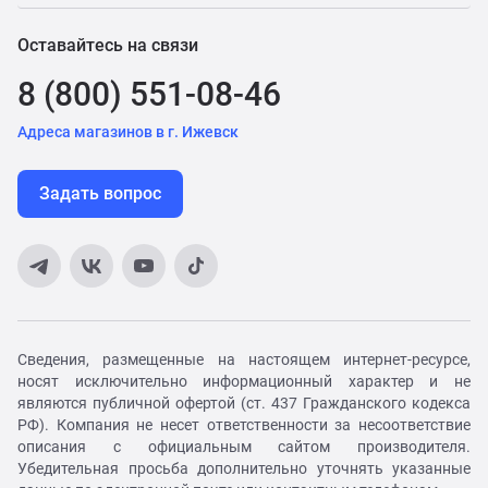
Оставайтесь на связи
8 (800) 551-08-46
Адреса магазинов в г. Ижевск
Задать вопрос
Сведения, размещенные на настоящем интернет-ресурсе,
носят исключительно информационный характер и не
являются публичной офертой (ст. 437 Гражданского кодекса
РФ). Компания не несет ответственности за несоответствие
описания с официальным сайтом производителя.
Убедительная просьба дополнительно уточнять указанные