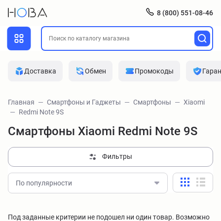
8 (800) 551-08-46
Доставка
Обмен
Промокоды
Гара
Главная
Смартфоны и Гаджеты
Смартфоны
Xiaomi
Redmi Note 9S
Смартфоны Xiaomi Redmi Note 9S
Фильтры
По популярности
Под заданные критерии не подошел ни один товар. Возможно