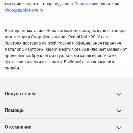
мы привезем этот товар под заказ.
Звоните
или пишите на
shop@apple-nova.ru
.
В интернет-магазине Нова вы можете выгодно купить товары
из категории Смартфоны Xiaomi Redmi Note 9S. У нас —
быстрая доставка по всей России и официальная гарантия.
Каталог Смартфоны Xiaomi Redmi Note 9S включает модели от
проверенных брендов с актуальными характеристиками,
фото, описанием и отзывами. Выбирайте и заказывайте
онлайн.
Покупателям
Помощь
О компании