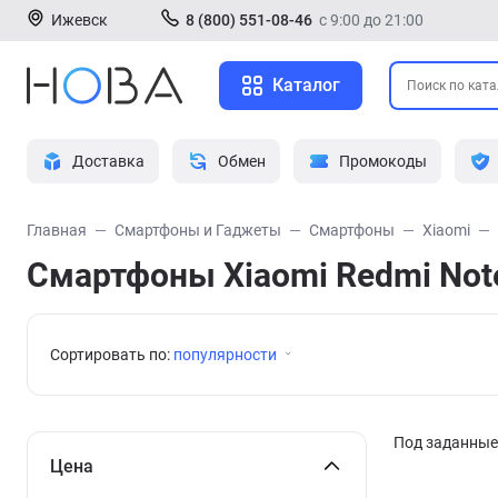
Ижевск
8 (800) 551-08-46
с 9:00 до 21:00
Каталог
Доставка
Обмен
Промокоды
Главная
Смартфоны и Гаджеты
Смартфоны
Xiaomi
Смартфоны Xiaomi Redmi Not
Сортировать по:
популярности
Под заданные 
Цена