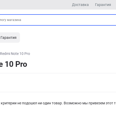
Доставка
Гарантия
Гарантия
Redmi Note 10 Pro
 10 Pro
критерии не подошел ни один товар. Возможно мы привезем этот т