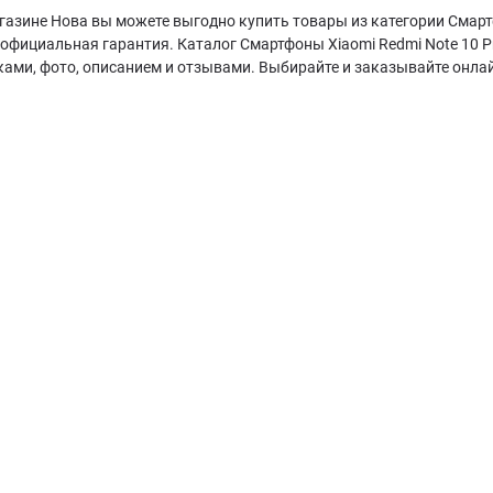
газине Нова вы можете выгодно купить товары из категории Смартф
 официальная гарантия. Каталог Смартфоны Xiaomi Redmi Note 10 
ками, фото, описанием и отзывами. Выбирайте и заказывайте онла