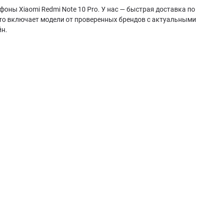
оны Xiaomi Redmi Note 10 Pro. У нас — быстрая доставка по
Pro включает модели от проверенных брендов с актуальными
йн.