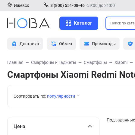
Ижевск
8 (800) 551-08-46
с 9:00 до 21:00
Каталог
Доставка
Обмен
Промокоды
Главная
Смартфоны и Гаджеты
Смартфоны
Xiaomi
Смартфоны Xiaomi Redmi Note
Сортировать по:
популярности
Под заданные 
Цена