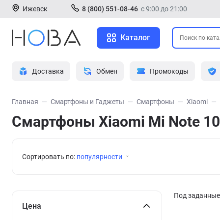
Ижевск
8 (800) 551-08-46
с 9:00 до 21:00
Каталог
Доставка
Обмен
Промокоды
Главная
Смартфоны и Гаджеты
Смартфоны
Xiaomi
Смартфоны Xiaomi Mi Note 10
Сортировать по:
популярности
Под заданные 
Цена