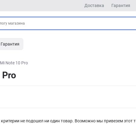
Доставка
Гарантия
Гарантия
Mi Note 10 Pro
 Pro
критерии не подошел ни один товар. Возможно мы привезем этот т