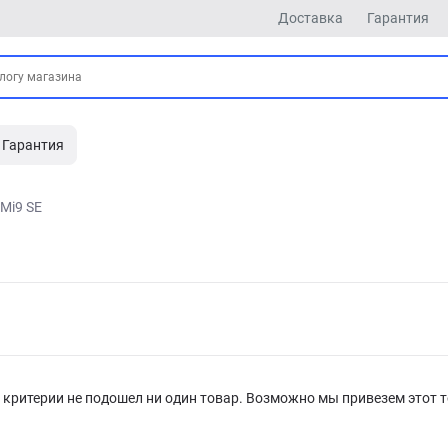
Доставка
Гарантия
Гарантия
Mi9 SE
критерии не подошел ни один товар. Возможно мы привезем этот т