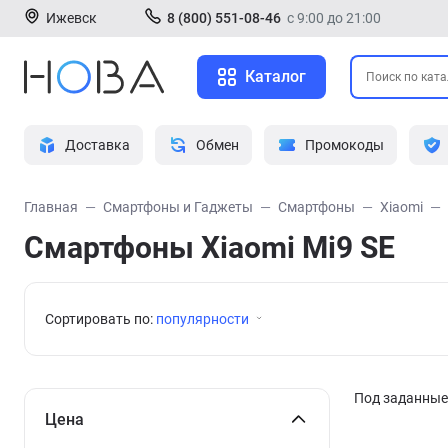
Ижевск
8 (800) 551-08-46
с 9:00 до 21:00
Каталог
Доставка
Обмен
Промокоды
Главная
Смартфоны и Гаджеты
Смартфоны
Xiaomi
Смартфоны Xiaomi Mi9 SE
Сортировать по:
популярности
Под заданные 
Цена