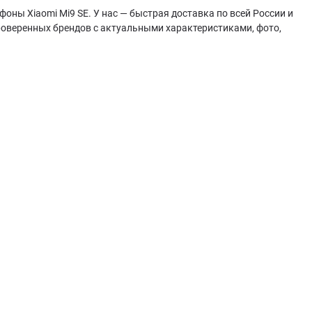
оны Xiaomi Mi9 SE. У нас — быстрая доставка по всей России и
роверенных брендов с актуальными характеристиками, фото,