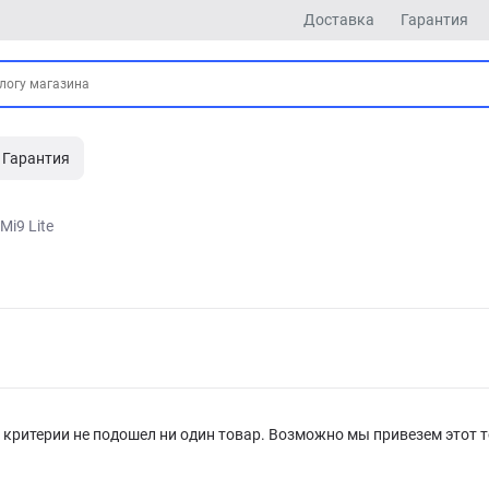
Доставка
Гарантия
Гарантия
Mi9 Lite
критерии не подошел ни один товар. Возможно мы привезем этот т