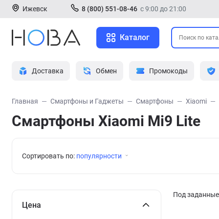
Ижевск
8 (800) 551-08-46
с 9:00 до 21:00
Каталог
Доставка
Обмен
Промокоды
Главная
Смартфоны и Гаджеты
Смартфоны
Xiaomi
Смартфоны Xiaomi Mi9 Lite
Сортировать по:
популярности
Под заданные 
Цена