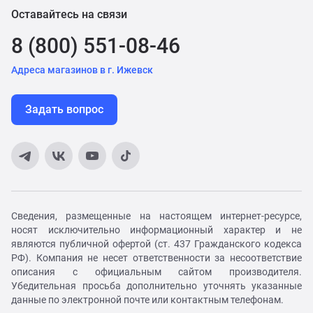
Оставайтесь на связи
8 (800) 551-08-46
Адреса магазинов в г. Ижевск
Задать вопрос
Сведения, размещенные на настоящем интернет-ресурсе,
носят исключительно информационный характер и не
являются публичной офертой (ст. 437 Гражданского кодекса
РФ). Компания не несет ответственности за несоответствие
описания с официальным сайтом производителя.
Убедительная просьба дополнительно уточнять указанные
данные по электронной почте или контактным телефонам.