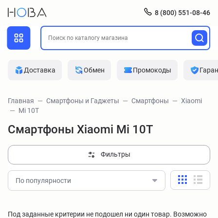
8 (800) 551-08-46
Доставка
Обмен
Промокоды
Гара
Главная
Смартфоны и Гаджеты
Смартфоны
Xiaomi
Mi 10T
Смартфоны Xiaomi Mi 10T
Фильтры
По популярности
Под заданные критерии не подошел ни один товар. Возможно