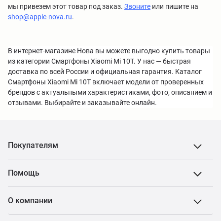
мы привезем этот товар под заказ.
Звоните
или пишите на
shop@apple-nova.ru
.
В интернет-магазине Нова вы можете выгодно купить товары
из категории Смартфоны Xiaomi Mi 10T. У нас — быстрая
доставка по всей России и официальная гарантия. Каталог
Смартфоны Xiaomi Mi 10T включает модели от проверенных
брендов с актуальными характеристиками, фото, описанием и
отзывами. Выбирайте и заказывайте онлайн.
Покупателям
Помощь
О компании