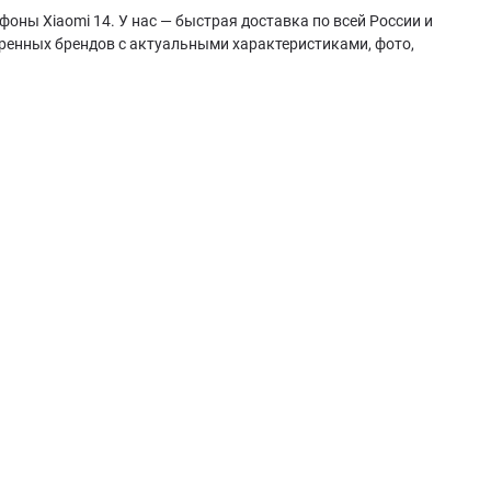
оны Xiaomi 14. У нас — быстрая доставка по всей России и
ренных брендов с актуальными характеристиками, фото,