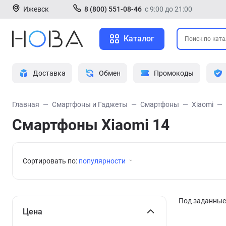
Ижевск
8 (800) 551-08-46
с 9:00 до 21:00
Каталог
Доставка
Обмен
Промокоды
Главная
Смартфоны и Гаджеты
Смартфоны
Xiaomi
Смартфоны Xiaomi 14
Сортировать по:
популярности
Под заданные 
Цена