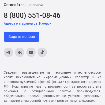
Оставайтесь на связи
8 (800) 551-08-46
Адреса магазинов в г. Ижевск
Задать вопрос
Сведения, размещенные на настоящем интернет-ресурсе,
носят исключительно информационный характер и не
являются публичной офертой (ст. 437 Гражданского кодекса
РФ). Компания не несет ответственности за несоответствие
описания с официальным сайтом производителя.
Убедительная просьба дополнительно уточнять указанные
данные по электронной почте или контактным телефонам.