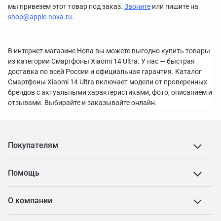
мы привезем этот товар под заказ.
Звоните
или пишите на
shop@apple-nova.ru
.
В интернет-магазине Нова вы можете выгодно купить товары
из категории Смартфоны Xiaomi 14 Ultra. У нас — быстрая
доставка по всей России и официальная гарантия. Каталог
Смартфоны Xiaomi 14 Ultra включает модели от проверенных
брендов с актуальными характеристиками, фото, описанием и
отзывами. Выбирайте и заказывайте онлайн.
Покупателям
Помощь
О компании