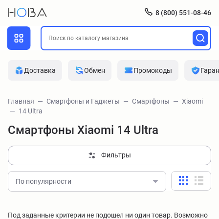
8 (800) 551-08-46
Доставка
Обмен
Промокоды
Гара
Главная
Смартфоны и Гаджеты
Смартфоны
Xiaomi
14 Ultra
Смартфоны Xiaomi 14 Ultra
Фильтры
По популярности
Под заданные критерии не подошел ни один товар. Возможно