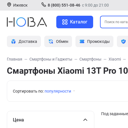
Ижевск
8 (800) 551-08-46
с 9:00 до 21:00
Каталог
Доставка
Обмен
Промокоды
Главная
Смартфоны и Гаджеты
Смартфоны
Xiaomi
Смартфоны Xiaomi 13T Pro 10
Сортировать по:
популярности
Под заданные 
Цена