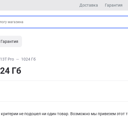
Доставка
Гарантия
Гарантия
13T Pro
1024 Гб
24 Гб
критерии не подошел ни один товар. Возможно мы привезем этот т