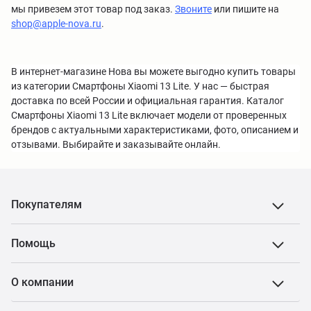
мы привезем этот товар под заказ.
Звоните
или пишите на
shop@apple-nova.ru
.
В интернет-магазине Нова вы можете выгодно купить товары
из категории Смартфоны Xiaomi 13 Lite. У нас — быстрая
доставка по всей России и официальная гарантия. Каталог
Смартфоны Xiaomi 13 Lite включает модели от проверенных
брендов с актуальными характеристиками, фото, описанием и
отзывами. Выбирайте и заказывайте онлайн.
Покупателям
Помощь
О компании