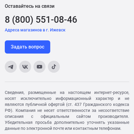
Оставайтесь на связи
8 (800) 551-08-46
Адреса магазинов в г. Ижевск
Задать вопрос
Сведения, размещенные на настоящем интернет-ресурсе,
носят исключительно информационный характер и не
являются публичной офертой (ст. 437 Гражданского кодекса
РФ). Компания не несет ответственности за несоответствие
описания с официальным сайтом производителя.
Убедительная просьба дополнительно уточнять указанные
данные по электронной почте или контактным телефонам.