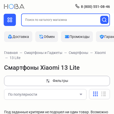
8 (800) 551-08-46
Доставка
Обмен
Промокоды
Гара
Главная
Смартфоны и Гаджеты
Смартфоны
Xiaomi
13 Lite
Смартфоны Xiaomi 13 Lite
Фильтры
По популярности
Под заданные критерии не подошел ни один товар. Возможно