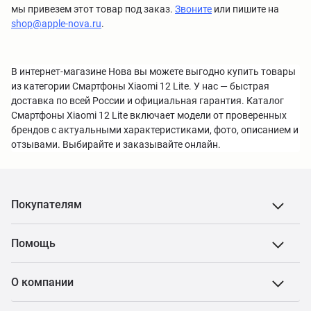
мы привезем этот товар под заказ.
Звоните
или пишите на
shop@apple-nova.ru
.
В интернет-магазине Нова вы можете выгодно купить товары
из категории Смартфоны Xiaomi 12 Lite. У нас — быстрая
доставка по всей России и официальная гарантия. Каталог
Смартфоны Xiaomi 12 Lite включает модели от проверенных
брендов с актуальными характеристиками, фото, описанием и
отзывами. Выбирайте и заказывайте онлайн.
Покупателям
Помощь
О компании