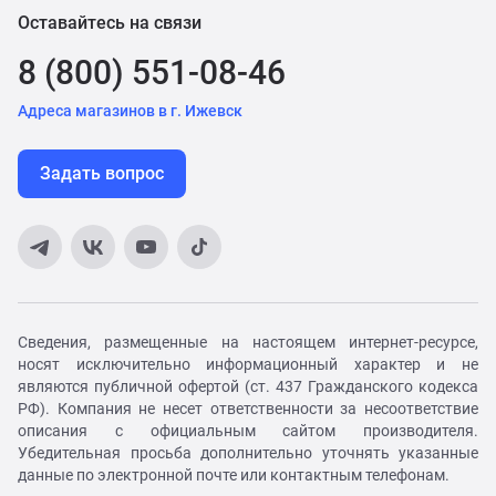
Оставайтесь на связи
8 (800) 551-08-46
Адреса магазинов в г. Ижевск
Задать вопрос
Сведения, размещенные на настоящем интернет-ресурсе,
носят исключительно информационный характер и не
являются публичной офертой (ст. 437 Гражданского кодекса
РФ). Компания не несет ответственности за несоответствие
описания с официальным сайтом производителя.
Убедительная просьба дополнительно уточнять указанные
данные по электронной почте или контактным телефонам.