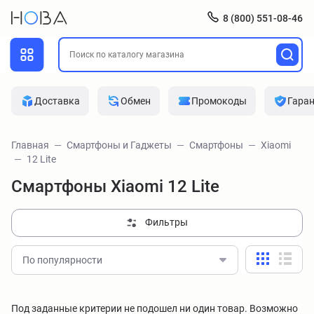
8 (800) 551-08-46
Доставка
Обмен
Промокоды
Гара
Главная
Смартфоны и Гаджеты
Смартфоны
Xiaomi
12 Lite
Смартфоны Xiaomi 12 Lite
Фильтры
По популярности
Под заданные критерии не подошел ни один товар. Возможно