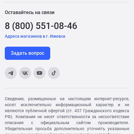
Оставайтесь на связи
8 (800) 551-08-46
Адреса магазинов в г. Ижевск
Задать вопрос
Сведения, размещенные на настоящем интернет-ресурсе,
носят исключительно информационный характер и не
являются публичной офертой (ст. 437 Гражданского кодекса
РФ). Компания не несет ответственности за несоответствие
описания с официальным сайтом производителя.
Убедительная просьба дополнительно уточнять указанные