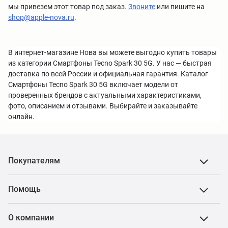
мы привезем этот товар под заказ.
Звоните
или пишите на
shop@apple-nova.ru
.
В интернет-магазине Нова вы можете выгодно купить товары
из категории Смартфоны Tecno Spark 30 5G. У нас — быстрая
доставка по всей России и официальная гарантия. Каталог
Смартфоны Tecno Spark 30 5G включает модели от
проверенных брендов с актуальными характеристиками,
фото, описанием и отзывами. Выбирайте и заказывайте
онлайн.
Покупателям
Помощь
О компании