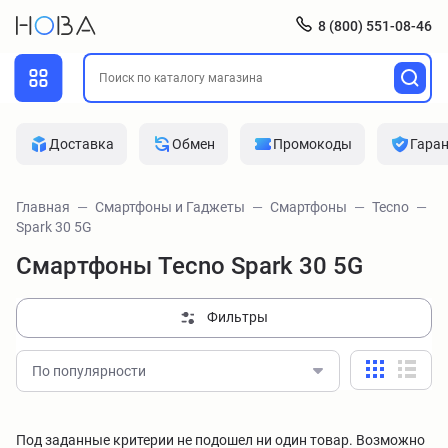
8 (800) 551-08-46
Доставка
Обмен
Промокоды
Гара
Главная
Смартфоны и Гаджеты
Смартфоны
Tecno
Spark 30 5G
Смартфоны Tecno Spark 30 5G
Фильтры
По популярности
Под заданные критерии не подошел ни один товар. Возможно