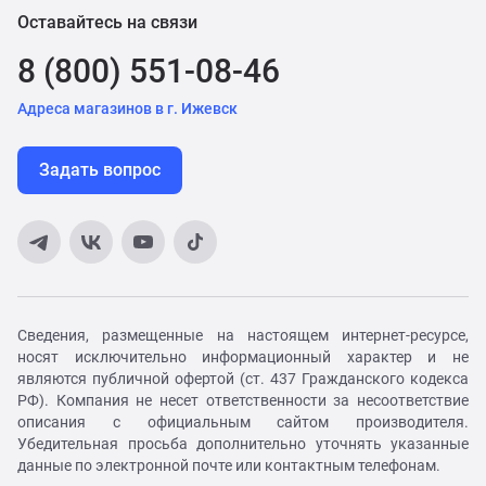
Оставайтесь на связи
8 (800) 551-08-46
Адреса магазинов в г. Ижевск
Задать вопрос
Сведения, размещенные на настоящем интернет-ресурсе,
носят исключительно информационный характер и не
являются публичной офертой (ст. 437 Гражданского кодекса
РФ). Компания не несет ответственности за несоответствие
описания с официальным сайтом производителя.
Убедительная просьба дополнительно уточнять указанные
данные по электронной почте или контактным телефонам.