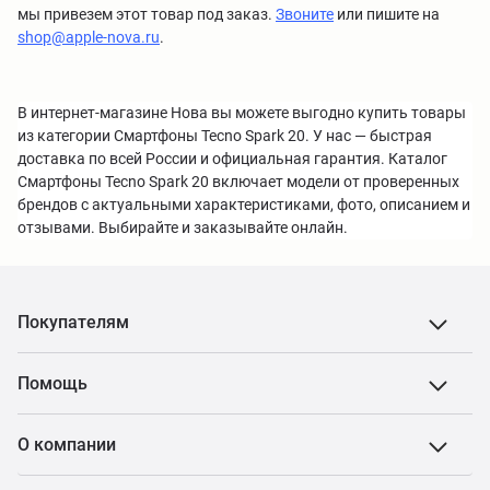
мы привезем этот товар под заказ.
Звоните
или пишите на
shop@apple-nova.ru
.
В интернет-магазине Нова вы можете выгодно купить товары
из категории Смартфоны Tecno Spark 20. У нас — быстрая
доставка по всей России и официальная гарантия. Каталог
Смартфоны Tecno Spark 20 включает модели от проверенных
брендов с актуальными характеристиками, фото, описанием и
отзывами. Выбирайте и заказывайте онлайн.
Покупателям
Помощь
О компании