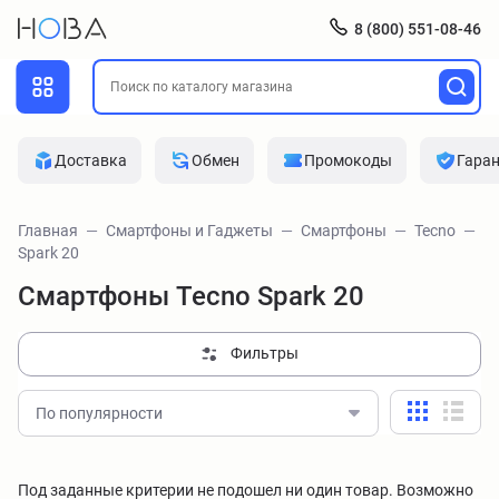
8 (800) 551-08-46
Доставка
Обмен
Промокоды
Гара
Главная
Смартфоны и Гаджеты
Смартфоны
Tecno
Spark 20
Смартфоны Tecno Spark 20
Фильтры
По популярности
Под заданные критерии не подошел ни один товар. Возможно