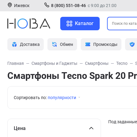
Ижевск
8 (800) 551-08-46
с 9:00 до 21:00
Каталог
Доставка
Обмен
Промокоды
Главная
Смартфоны и Гаджеты
Смартфоны
Tecno
Смартфоны Tecno Spark 20 P
Сортировать по:
популярности
Под заданные 
Цена