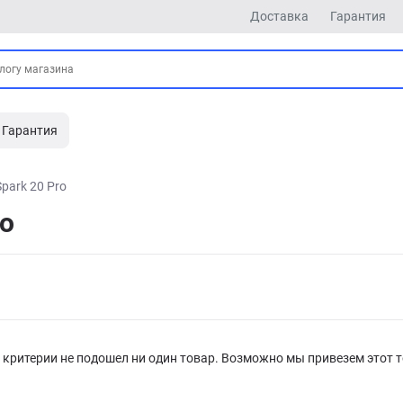
Доставка
Гарантия
Гарантия
Spark 20 Pro
ro
критерии не подошел ни один товар. Возможно мы привезем этот т