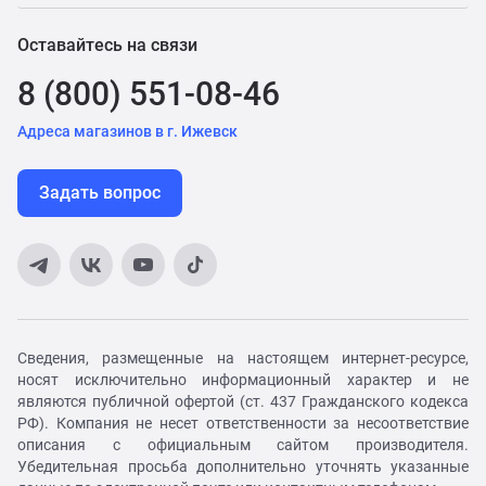
Оставайтесь на связи
8 (800) 551-08-46
Адреса магазинов в г. Ижевск
Задать вопрос
Сведения, размещенные на настоящем интернет-ресурсе,
носят исключительно информационный характер и не
являются публичной офертой (ст. 437 Гражданского кодекса
РФ). Компания не несет ответственности за несоответствие
описания с официальным сайтом производителя.
Убедительная просьба дополнительно уточнять указанные