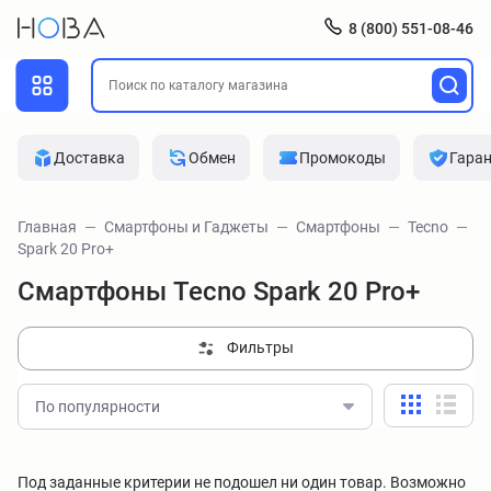
8 (800) 551-08-46
Доставка
Обмен
Промокоды
Гара
Главная
Смартфоны и Гаджеты
Смартфоны
Tecno
Spark 20 Pro+
Смартфоны Tecno Spark 20 Pro+
Фильтры
По популярности
Под заданные критерии не подошел ни один товар. Возможно