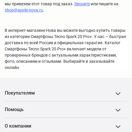
мы привезем этот товар под заказ.
Звоните
или пишите на
shop@apple-nova.ru
.
В интернет-магазине Нова вы можете выгодно купить товары
из категории Смартфоны Tecno Spark 20 Pro+. У нас — быстрая
доставка по всей России и официальная гарантия. Каталог
Смартфоны Tecno Spark 20 Pro+ включает модели от
проверенных брендов с актуальными характеристиками,
фото, описанием и отзывами. Выбирайте и заказывайте
онлайн.
Покупателям
Помощь
О компании