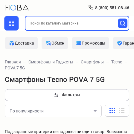
8 (800) 551-08-46
Доставка
Обмен
Промокоды
Гара
Главная
Смартфоны и Гаджеты
Смартфоны
Tecno
POVA 7 5G
Смартфоны Tecno POVA 7 5G
Фильтры
По популярности
Под заданные критерии не подошел ни один товар. Возможно