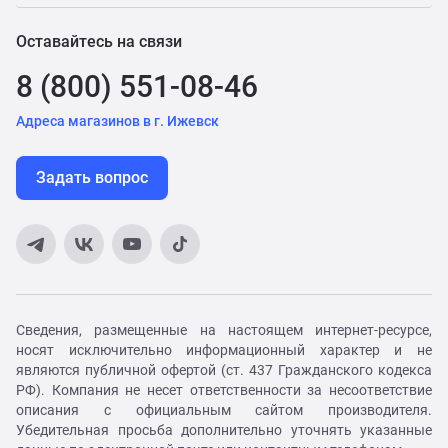
Оставайтесь на связи
8 (800) 551-08-46
Адреса магазинов в г. Ижевск
Задать вопрос
Сведения, размещенные на настоящем интернет-ресурсе,
носят исключительно информационный характер и не
являются публичной офертой (ст. 437 Гражданского кодекса
РФ). Компания не несет ответственности за несоответствие
описания с официальным сайтом производителя.
Убедительная просьба дополнительно уточнять указанные