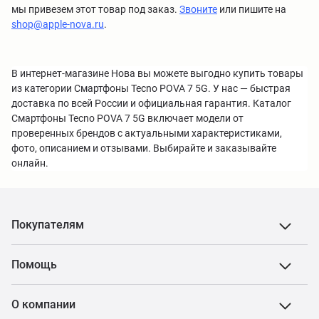
мы привезем этот товар под заказ.
Звоните
или пишите на
shop@apple-nova.ru
.
В интернет-магазине Нова вы можете выгодно купить товары
из категории Смартфоны Tecno POVA 7 5G. У нас — быстрая
доставка по всей России и официальная гарантия. Каталог
Смартфоны Tecno POVA 7 5G включает модели от
проверенных брендов с актуальными характеристиками,
фото, описанием и отзывами. Выбирайте и заказывайте
онлайн.
Покупателям
Помощь
О компании