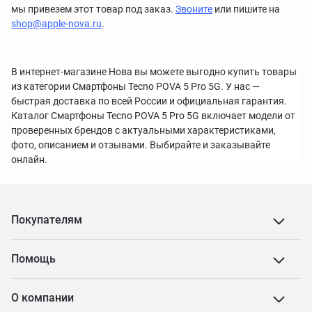
мы привезем этот товар под заказ.
Звоните
или пишите на
shop@apple-nova.ru
.
В интернет-магазине Нова вы можете выгодно купить товары
из категории Смартфоны Tecno POVA 5 Pro 5G. У нас —
быстрая доставка по всей России и официальная гарантия.
Каталог Смартфоны Tecno POVA 5 Pro 5G включает модели от
проверенных брендов с актуальными характеристиками,
фото, описанием и отзывами. Выбирайте и заказывайте
онлайн.
Покупателям
Помощь
О компании