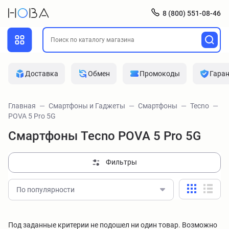
8 (800) 551-08-46
Доставка
Обмен
Промокоды
Гара
Главная
Смартфоны и Гаджеты
Смартфоны
Tecno
POVA 5 Pro 5G
Смартфоны Tecno POVA 5 Pro 5G
Фильтры
По популярности
Под заданные критерии не подошел ни один товар. Возможно