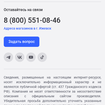
Оставайтесь на связи
8 (800) 551-08-46
Адреса магазинов в г. Ижевск
Задать вопрос
Сведения, размещенные на настоящем интернет-ресурсе,
носят исключительно информационный характер и не
являются публичной офертой (ст. 437 Гражданского кодекса
РФ). Компания не несет ответственности за несоответствие
описания с официальным сайтом производителя.
Убедительная просьба дополнительно уточнять указанные