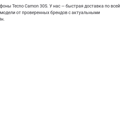
фоны Tecno Camon 30S. У нас — быстрая доставка по всей
 модели от проверенных брендов с актуальными
йн.