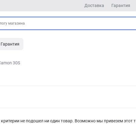
Доставка
Гарантия
Гарантия
Camon 30S
критерии не подошел ни один товар. Возможно мы привезем этот т