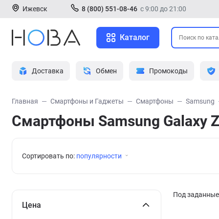
Ижевск
8 (800) 551-08-46
с 9:00 до 21:00
Каталог
Доставка
Обмен
Промокоды
Главная
Смартфоны и Гаджеты
Смартфоны
Samsung
Смартфоны Samsung Galaxy Z 
Сортировать по:
популярности
Под заданные 
Цена