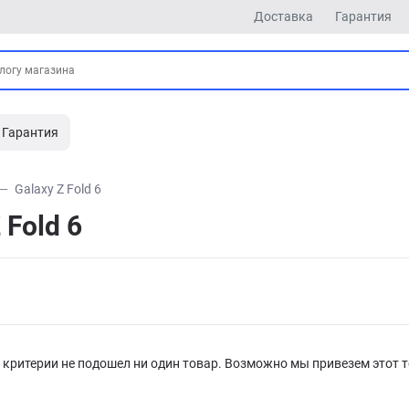
Доставка
Гарантия
Гарантия
Galaxy Z Fold 6
Fold 6
критерии не подошел ни один товар. Возможно мы привезем этот т