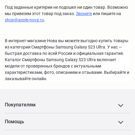
Под заданные критерии не подошел ни один товар. Возможно
мы привезем этот товар под заказ.
Звоните
или пишите на
shop@apple-nova.ru
.
В интернет-магазине Нова вы можете выгодно купить товары
из категории Смартфоны Samsung Galaxy S23 Ultra. У нас —
быстрая доставка по всей России и официальная гарантия.
Каталог Смартфоны Samsung Galaxy S23 Ultra включает
модели от проверенных брендов с актуальными
характеристиками, фото, описанием и отзывами. Выбирайте и
заказывайте онлайн.
Покупателям
Помощь