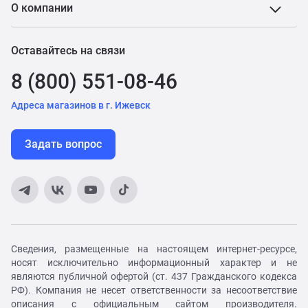
О компании
Оставайтесь на связи
8 (800) 551-08-46
Адреса магазинов в г. Ижевск
Задать вопрос
Сведения, размещенные на настоящем интернет-ресурсе,
носят исключительно информационный характер и не
являются публичной офертой (ст. 437 Гражданского кодекса
РФ). Компания не несет ответственности за несоответствие
описания с официальным сайтом производителя.