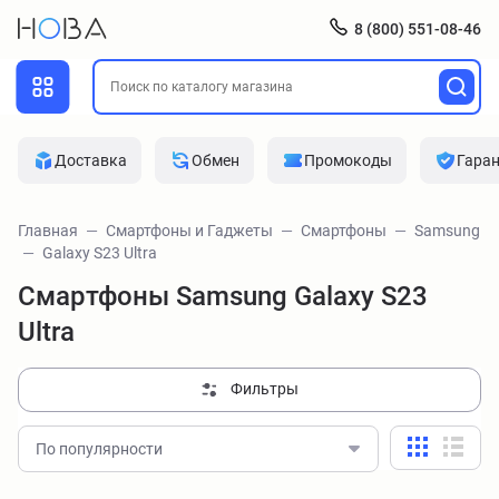
8 (800) 551-08-46
Доставка
Обмен
Промокоды
Гара
Главная
Смартфоны и Гаджеты
Смартфоны
Samsung
Galaxy S23 Ultra
Смартфоны Samsung Galaxy S23
Ultra
Фильтры
По популярности