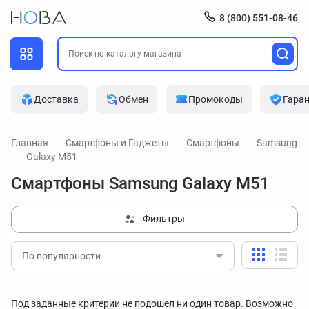
8 (800) 551-08-46
Доставка
Обмен
Промокоды
Гара
Главная
Смартфоны и Гаджеты
Смартфоны
Samsung
Galaxy M51
Смартфоны Samsung Galaxy M51
Фильтры
По популярности
Под заданные критерии не подошел ни один товар. Возможно