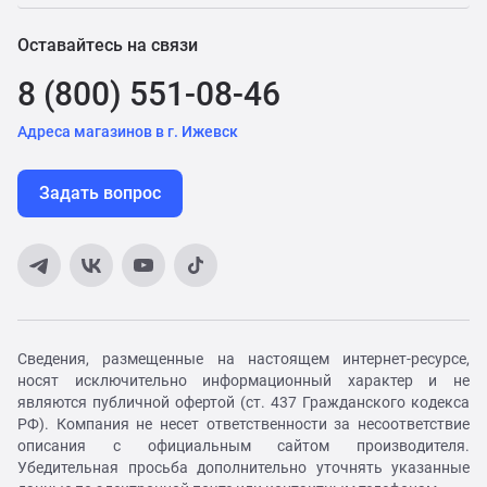
Оставайтесь на связи
8 (800) 551-08-46
Адреса магазинов в г. Ижевск
Задать вопрос
Сведения, размещенные на настоящем интернет-ресурсе,
носят исключительно информационный характер и не
являются публичной офертой (ст. 437 Гражданского кодекса
РФ). Компания не несет ответственности за несоответствие
описания с официальным сайтом производителя.
Убедительная просьба дополнительно уточнять указанные