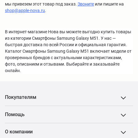
мы привезем этот товар под заказ.
Звоните
или пишите на
shop@apple-nova.ru
.
В интернет-магазине Нова вы можете выгодно купить товары
из категории Смартфоны Samsung Galaxy M51. У нас —
быстрая доставка по всей России и официальная гарантия.
Каталог Смартфоны Samsung Galaxy M51 включает модели от
проверенных брендов с актуальными характеристиками,
фото, описанием и отзывами. Выбирайте и заказывайте
онлайн.
Покупателям
Помощь
О компании