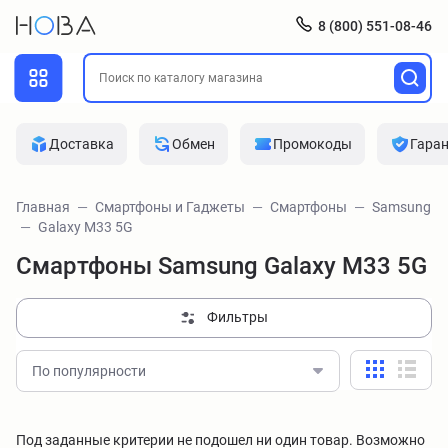
8 (800) 551-08-46
Доставка
Обмен
Промокоды
Гара
Главная
Смартфоны и Гаджеты
Смартфоны
Samsung
Galaxy M33 5G
Смартфоны Samsung Galaxy M33 5G
Фильтры
По популярности
Под заданные критерии не подошел ни один товар. Возможно