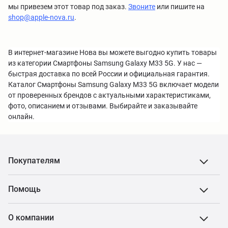
мы привезем этот товар под заказ.
Звоните
или пишите на
shop@apple-nova.ru
.
В интернет-магазине Нова вы можете выгодно купить товары
из категории Смартфоны Samsung Galaxy M33 5G. У нас —
быстрая доставка по всей России и официальная гарантия.
Каталог Смартфоны Samsung Galaxy M33 5G включает модели
от проверенных брендов с актуальными характеристиками,
фото, описанием и отзывами. Выбирайте и заказывайте
онлайн.
Покупателям
Помощь
О компании