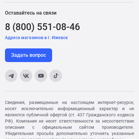
Оставайтесь на связи
8 (800) 551-08-46
Адреса магазинов в г. Ижевск
Задать вопрос
Сведения, размещенные на настоящем интернет-ресурсе,
носят исключительно информационный характер и не
являются публичной офертой (ст. 437 Гражданского кодекса
РФ). Компания не несет ответственности за несоответствие
описания с официальным сайтом производителя.
Убедительная просьба дополнительно уточнять указанные