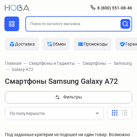
8 (800) 551-08-46
Доставка
Обмен
Промокоды
Гара
Главная
Смартфоны и Гаджеты
Смартфоны
Samsung
Galaxy A72
Смартфоны Samsung Galaxy A72
Фильтры
По популярности
Под заданные критерии не подошел ни один товар. Возможно