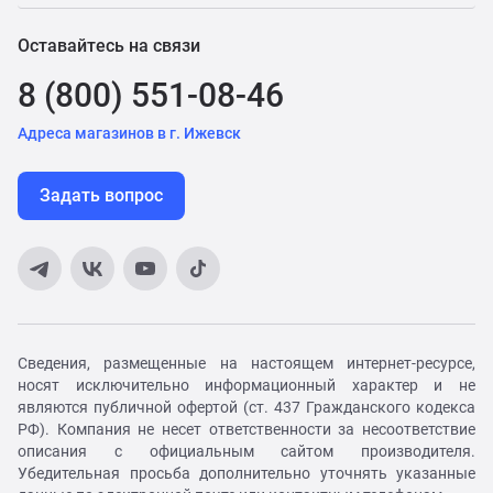
Оставайтесь на связи
8 (800) 551-08-46
Адреса магазинов в г. Ижевск
Задать вопрос
Сведения, размещенные на настоящем интернет-ресурсе,
носят исключительно информационный характер и не
являются публичной офертой (ст. 437 Гражданского кодекса
РФ). Компания не несет ответственности за несоответствие
описания с официальным сайтом производителя.
Убедительная просьба дополнительно уточнять указанные