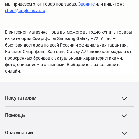
мы привезем этот товар под заказ.
Звоните
или пишите на
shop@apple-nova.ru
.
В интернет-магазине Нова вы можете выгодно купить товары
из категории Смартфоны Samsung Galaxy A72. У нас —
быстрая доставка по всей России и официальная гарантия.
Каталог Смартфоны Samsung Galaxy A72 включает модели от
проверенных брендов с актуальными характеристиками,
фото, описанием и отзывами. Выбирайте и заказывайте
онлайн.
Покупателям
Помощь
О компании