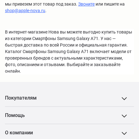
мы привезем этот товар под заказ.
Звоните
или пишите на
shop@apple-nova.ru
.
В интернет-магазине Нова вы можете выгодно купить товары
из категории Смартфоны Samsung Galaxy A71. У нас —
быстрая доставка по всей России и официальная гарантия.
Каталог Смартфоны Samsung Galaxy A71 включает модели от
проверенных брендов с актуальными характеристиками,
фото, описанием и отзывами. Выбирайте и заказывайте
онлайн.
Покупателям
Помощь
О компании