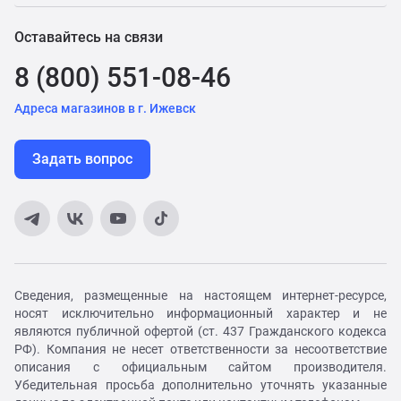
Оставайтесь на связи
8 (800) 551-08-46
Адреса магазинов в г. Ижевск
Задать вопрос
Сведения, размещенные на настоящем интернет-ресурсе,
носят исключительно информационный характер и не
являются публичной офертой (ст. 437 Гражданского кодекса
РФ). Компания не несет ответственности за несоответствие
описания с официальным сайтом производителя.
Убедительная просьба дополнительно уточнять указанные