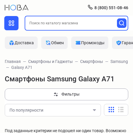
8 (800) 551-08-46
Доставка
Обмен
Промокоды
Гара
Главная
Смартфоны и Гаджеты
Смартфоны
Samsung
Galaxy A71
Смартфоны Samsung Galaxy A71
Фильтры
По популярности
Под заданные критерии не подошел ни один товар. Возможно