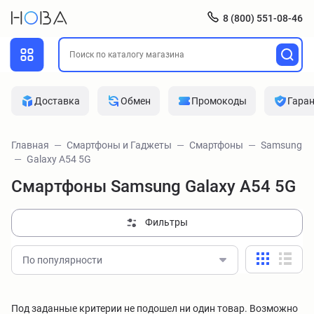
8 (800) 551-08-46
Доставка
Обмен
Промокоды
Гара
Главная
Смартфоны и Гаджеты
Смартфоны
Samsung
Galaxy A54 5G
Смартфоны Samsung Galaxy A54 5G
Фильтры
По популярности
Под заданные критерии не подошел ни один товар. Возможно