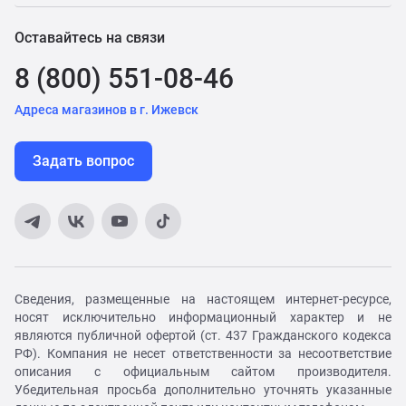
Оставайтесь на связи
8 (800) 551-08-46
Адреса магазинов в г. Ижевск
Задать вопрос
Сведения, размещенные на настоящем интернет-ресурсе,
носят исключительно информационный характер и не
являются публичной офертой (ст. 437 Гражданского кодекса
РФ). Компания не несет ответственности за несоответствие
описания с официальным сайтом производителя.
Убедительная просьба дополнительно уточнять указанные