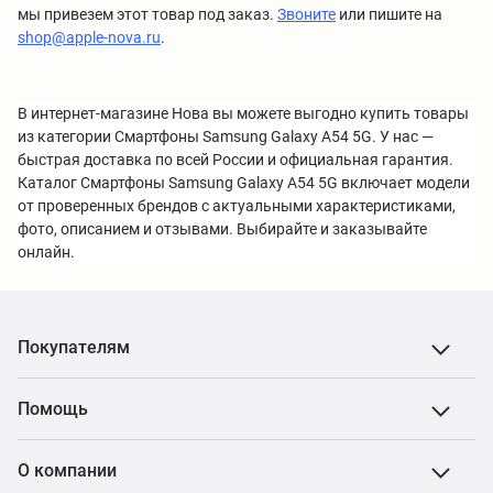
мы привезем этот товар под заказ.
Звоните
или пишите на
shop@apple-nova.ru
.
В интернет-магазине Нова вы можете выгодно купить товары
из категории Смартфоны Samsung Galaxy A54 5G. У нас —
быстрая доставка по всей России и официальная гарантия.
Каталог Смартфоны Samsung Galaxy A54 5G включает модели
от проверенных брендов с актуальными характеристиками,
фото, описанием и отзывами. Выбирайте и заказывайте
онлайн.
Покупателям
Помощь
О компании