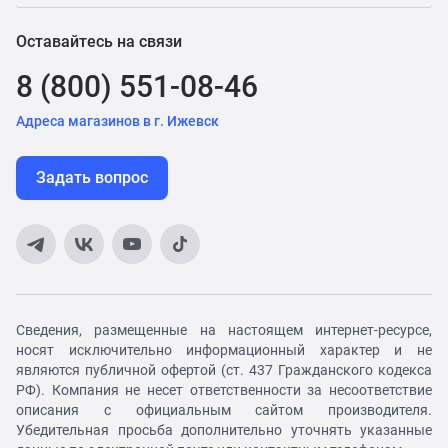
Оставайтесь на связи
8 (800) 551-08-46
Адреса магазинов в г. Ижевск
Задать вопрос
Сведения, размещенные на настоящем интернет-ресурсе,
носят исключительно информационный характер и не
являются публичной офертой (ст. 437 Гражданского кодекса
РФ). Компания не несет ответственности за несоответствие
описания с официальным сайтом производителя.
Убедительная просьба дополнительно уточнять указанные