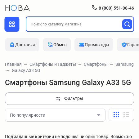
8 (800) 551-08-46
Доставка
Обмен
Промокоды
Гара
Главная
Смартфоны и Гаджеты
Смартфоны
Samsung
Galaxy A33 5G
Смартфоны Samsung Galaxy A33 5G
Фильтры
По популярности
Под заданные критерии не подошел ни один товар. Возможно