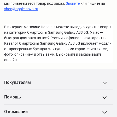
мы привезем этот товар под заказ.
Звоните
или пишите на
shop@apple-nova.ru
.
В интернет-магазине Нова вы можете выгодно купить товары
из категории Смартфоны Samsung Galaxy A33 5G. У нас —
быстрая доставка по всей России и официальная гарантия.
Каталог Смартфоны Samsung Galaxy A33 5G включает модели
от проверенных брендов с актуальными характеристиками,
фото, описанием и отзывами. Выбирайте и заказывайте
онлайн.
Покупателям
Помощь
О компании