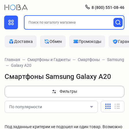
8 (800) 551-08-46
Доставка
Обмен
Промокоды
Гара
Главная
Смартфоны и Гаджеты
Смартфоны
Samsung
Galaxy A20
Смартфоны Samsung Galaxy A20
Фильтры
По популярности
Под заданные критерии не подошел ни один товар. Возможно