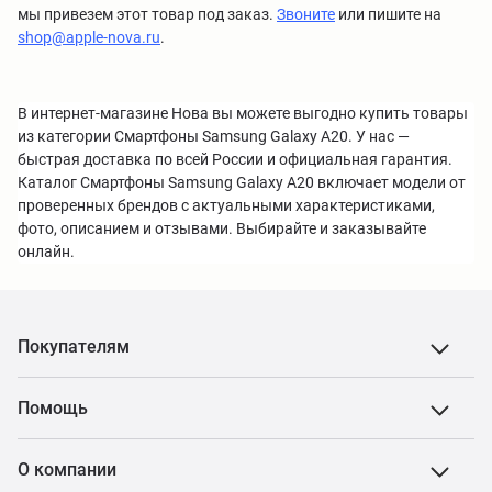
мы привезем этот товар под заказ.
Звоните
или пишите на
shop@apple-nova.ru
.
В интернет-магазине Нова вы можете выгодно купить товары
из категории Смартфоны Samsung Galaxy A20. У нас —
быстрая доставка по всей России и официальная гарантия.
Каталог Смартфоны Samsung Galaxy A20 включает модели от
проверенных брендов с актуальными характеристиками,
фото, описанием и отзывами. Выбирайте и заказывайте
онлайн.
Покупателям
Помощь
О компании