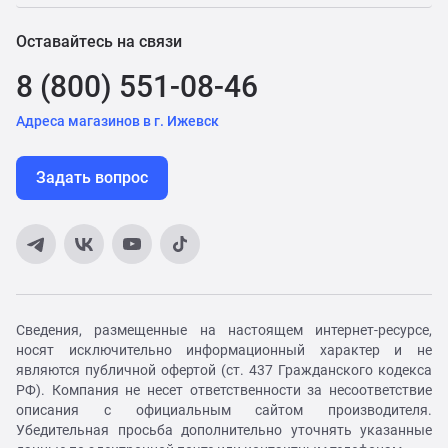
Оставайтесь на связи
8 (800) 551-08-46
Адреса магазинов в г. Ижевск
Задать вопрос
Сведения, размещенные на настоящем интернет-ресурсе,
носят исключительно информационный характер и не
являются публичной офертой (ст. 437 Гражданского кодекса
РФ). Компания не несет ответственности за несоответствие
описания с официальным сайтом производителя.
Убедительная просьба дополнительно уточнять указанные