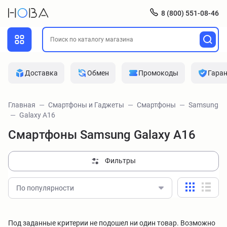
8 (800) 551-08-46
Доставка
Обмен
Промокоды
Гара
Главная
Смартфоны и Гаджеты
Смартфоны
Samsung
Galaxy A16
Смартфоны Samsung Galaxy A16
Фильтры
По популярности
Под заданные критерии не подошел ни один товар. Возможно