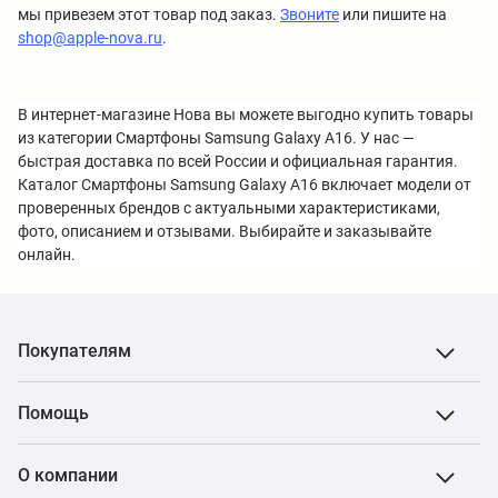
мы привезем этот товар под заказ.
Звоните
или пишите на
shop@apple-nova.ru
.
В интернет-магазине Нова вы можете выгодно купить товары
из категории Смартфоны Samsung Galaxy A16. У нас —
быстрая доставка по всей России и официальная гарантия.
Каталог Смартфоны Samsung Galaxy A16 включает модели от
проверенных брендов с актуальными характеристиками,
фото, описанием и отзывами. Выбирайте и заказывайте
онлайн.
Покупателям
Помощь
О компании