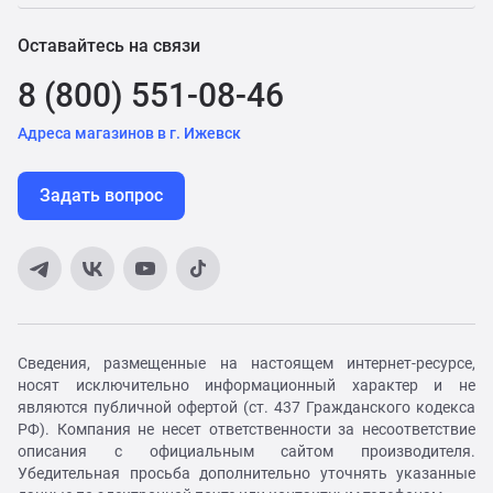
Оставайтесь на связи
8 (800) 551-08-46
Адреса магазинов в г. Ижевск
Задать вопрос
Сведения, размещенные на настоящем интернет-ресурсе,
носят исключительно информационный характер и не
являются публичной офертой (ст. 437 Гражданского кодекса
РФ). Компания не несет ответственности за несоответствие
описания с официальным сайтом производителя.
Убедительная просьба дополнительно уточнять указанные