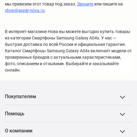
мы привезем этот товар под заказ.
Звоните
или пишите на
shop@apple-nova.ru
.
В интернет-магазине Нова вы можете выгодно купить товары
из категории Смартфоны Samsung Galaxy A04s. У нас —
быстрая доставка по всей России и официальная гарантия.
Каталог Смартфоны Samsung Galaxy A04s включает модели от
проверенных брендов с актуальными характеристиками,
фото, описанием и отзывами. Выбирайте и заказывайте
онлайн.
Покупателям
Помощь
О компании