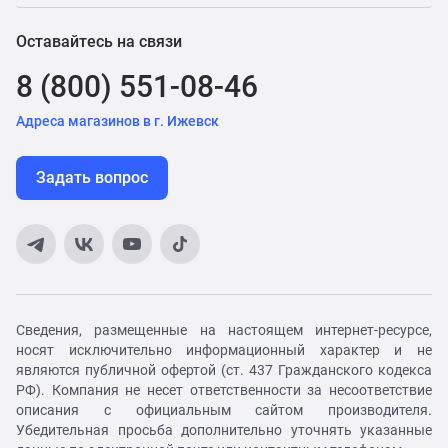
Оставайтесь на связи
8 (800) 551-08-46
Адреса магазинов в г. Ижевск
Задать вопрос
Сведения, размещенные на настоящем интернет-ресурсе,
носят исключительно информационный характер и не
являются публичной офертой (ст. 437 Гражданского кодекса
РФ). Компания не несет ответственности за несоответствие
описания с официальным сайтом производителя.
Убедительная просьба дополнительно уточнять указанные