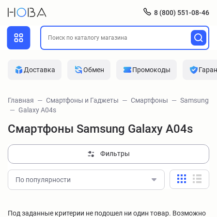
8 (800) 551-08-46
Доставка
Обмен
Промокоды
Гара
Главная
Смартфоны и Гаджеты
Смартфоны
Samsung
Galaxy A04s
Смартфоны Samsung Galaxy A04s
Фильтры
По популярности
Под заданные критерии не подошел ни один товар. Возможно