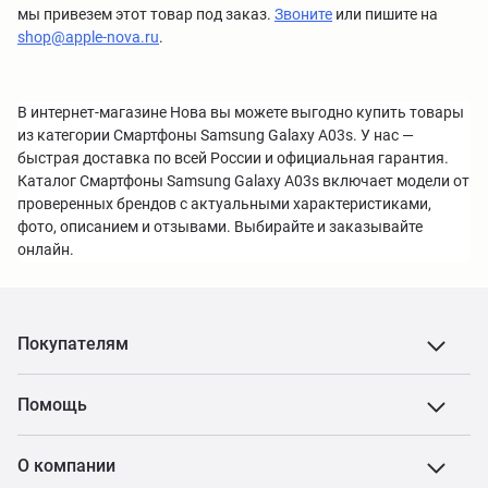
мы привезем этот товар под заказ.
Звоните
или пишите на
shop@apple-nova.ru
.
В интернет-магазине Нова вы можете выгодно купить товары
из категории Смартфоны Samsung Galaxy A03s. У нас —
быстрая доставка по всей России и официальная гарантия.
Каталог Смартфоны Samsung Galaxy A03s включает модели от
проверенных брендов с актуальными характеристиками,
фото, описанием и отзывами. Выбирайте и заказывайте
онлайн.
Покупателям
Помощь
О компании