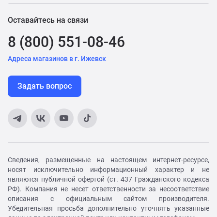
Оставайтесь на связи
8 (800) 551-08-46
Адреса магазинов в г. Ижевск
Задать вопрос
Сведения, размещенные на настоящем интернет-ресурсе,
носят исключительно информационный характер и не
являются публичной офертой (ст. 437 Гражданского кодекса
РФ). Компания не несет ответственности за несоответствие
описания с официальным сайтом производителя.
Убедительная просьба дополнительно уточнять указанные