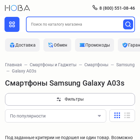
8 (800) 551-08-46
Доставка
Обмен
Промокоды
Гара
Главная
Смартфоны и Гаджеты
Смартфоны
Samsung
Galaxy A03s
Смартфоны Samsung Galaxy A03s
Фильтры
По популярности
Под заданные критерии не подошел ни один товар. Возможно