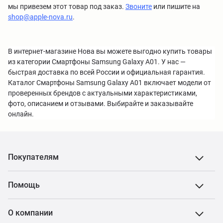
мы привезем этот товар под заказ.
Звоните
или пишите на
shop@apple-nova.ru
.
В интернет-магазине Нова вы можете выгодно купить товары
из категории Смартфоны Samsung Galaxy A01. У нас —
быстрая доставка по всей России и официальная гарантия.
Каталог Смартфоны Samsung Galaxy A01 включает модели от
проверенных брендов с актуальными характеристиками,
фото, описанием и отзывами. Выбирайте и заказывайте
онлайн.
Покупателям
Помощь
О компании