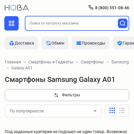
8 (800) 551-08-46
Доставка
Обмен
Промокоды
Гара
Главная
Смартфоны и Гаджеты
Смартфоны
Samsung
Galaxy A01
Смартфоны Samsung Galaxy A01
Фильтры
По популярности
Под заданные критерии не подошел ни один товар. Возможно