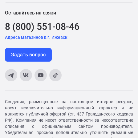
Оставайтесь на связи
8 (800) 551-08-46
Адреса магазинов в г. Ижевск
Задать вопрос
Сведения, размещенные на настоящем интернет-ресурсе,
носят исключительно информационный характер и не
являются публичной офертой (ст. 437 Гражданского кодекса
РФ). Компания не несет ответственности за несоответствие
описания с официальным сайтом производителя.
Убедительная просьба дополнительно уточнять указанные