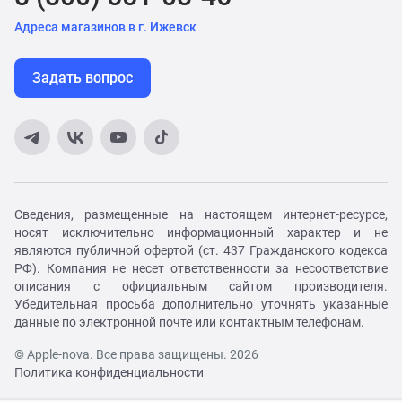
Адреса магазинов в г. Ижевск
Задать вопрос
Сведения, размещенные на настоящем интернет-ресурсе,
носят исключительно информационный характер и не
являются публичной офертой (ст. 437 Гражданского кодекса
РФ). Компания не несет ответственности за несоответствие
описания с официальным сайтом производителя.
Убедительная просьба дополнительно уточнять указанные
данные по электронной почте или контактным телефонам.
© Apple-nova. Все права защищены. 2026
Политика конфиденциальности