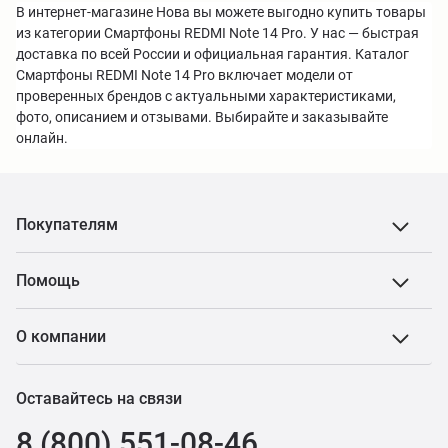
В интернет-магазине Нова вы можете выгодно купить товары
из категории Смартфоны REDMI Note 14 Pro. У нас — быстрая
доставка по всей России и официальная гарантия. Каталог
Смартфоны REDMI Note 14 Pro включает модели от
проверенных брендов с актуальными характеристиками,
фото, описанием и отзывами. Выбирайте и заказывайте
онлайн.
Покупателям
Помощь
О компании
Оставайтесь на связи
8 (800) 551-08-46