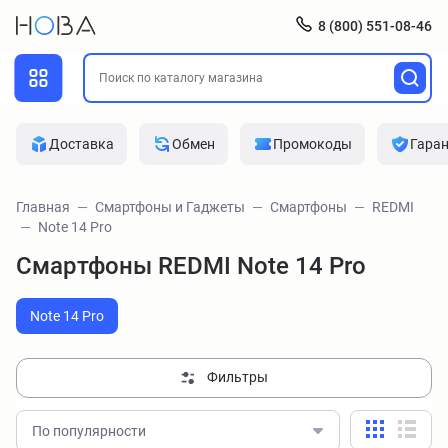
8 (800) 551-08-46
Доставка
Обмен
Промокоды
Гара
Главная
Смартфоны и Гаджеты
Смартфоны
REDMI
Note 14 Pro
Смартфоны REDMI Note 14 Pro
Note 14 Pro
Фильтры
По популярности