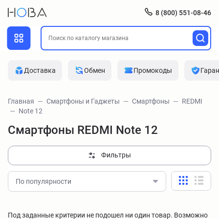
8 (800) 551-08-46
Доставка
Обмен
Промокоды
Гара
Главная
Смартфоны и Гаджеты
Смартфоны
REDMI
Note 12
Смартфоны REDMI Note 12
Фильтры
По популярности
Под заданные критерии не подошел ни один товар. Возможно