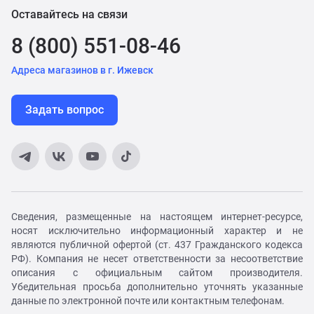
Оставайтесь на связи
8 (800) 551-08-46
Адреса магазинов в г. Ижевск
Задать вопрос
Сведения, размещенные на настоящем интернет-ресурсе,
носят исключительно информационный характер и не
являются публичной офертой (ст. 437 Гражданского кодекса
РФ). Компания не несет ответственности за несоответствие
описания с официальным сайтом производителя.
Убедительная просьба дополнительно уточнять указанные
данные по электронной почте или контактным телефонам.