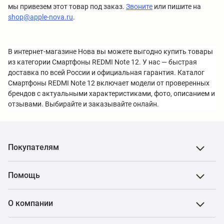
мы привезем этот товар под заказ.
Звоните
или пишите на
shop@apple-nova.ru
.
В интернет-магазине Нова вы можете выгодно купить товары
из категории Смартфоны REDMI Note 12. У нас — быстрая
доставка по всей России и официальная гарантия. Каталог
Смартфоны REDMI Note 12 включает модели от проверенных
брендов с актуальными характеристиками, фото, описанием и
отзывами. Выбирайте и заказывайте онлайн.
Покупателям
Помощь
О компании