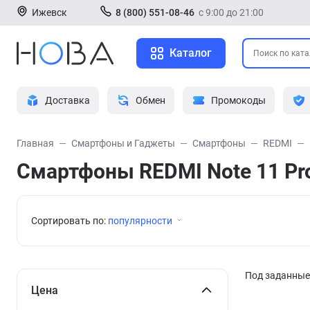
Ижевск
8 (800) 551-08-46
с 9:00 до 21:00
Каталог
Доставка
Обмен
Промокоды
Главная
Смартфоны и Гаджеты
Смартфоны
REDMI
Смартфоны REDMI Note 11 Pr
Сортировать по:
популярности
Под заданные 
Цена