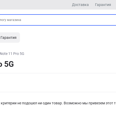
Доставка
Гарантия
Гарантия
Note 11 Pro 5G
o 5G
критерии не подошел ни один товар. Возможно мы привезем этот т