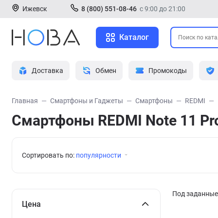
Ижевск
8 (800) 551-08-46
с 9:00 до 21:00
Каталог
Доставка
Обмен
Промокоды
Главная
Смартфоны и Гаджеты
Смартфоны
REDMI
Смартфоны REDMI Note 11 Pr
Сортировать по:
популярности
Под заданные 
Цена