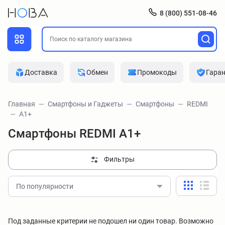
8 (800) 551-08-46
Доставка
Обмен
Промокоды
Гара
Главная
Смартфоны и Гаджеты
Смартфоны
REDMI
A1+
Смартфоны REDMI A1+
Фильтры
По популярности
Под заданные критерии не подошел ни один товар. Возможно