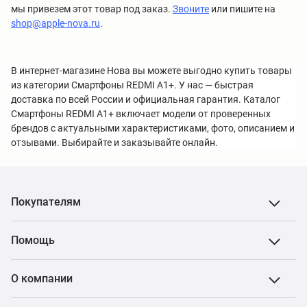
мы привезем этот товар под заказ.
Звоните
или пишите на
shop@apple-nova.ru
.
В интернет-магазине Нова вы можете выгодно купить товары
из категории Смартфоны REDMI A1+. У нас — быстрая
доставка по всей России и официальная гарантия. Каталог
Смартфоны REDMI A1+ включает модели от проверенных
брендов с актуальными характеристиками, фото, описанием и
отзывами. Выбирайте и заказывайте онлайн.
Покупателям
Помощь
О компании