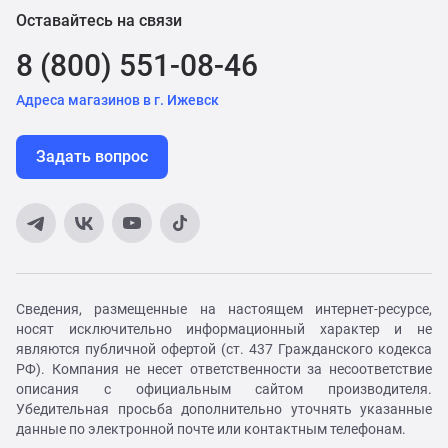
Оставайтесь на связи
8 (800) 551-08-46
Адреса магазинов в г. Ижевск
Задать вопрос
Сведения, размещенные на настоящем интернет-ресурсе,
носят исключительно информационный характер и не
являются публичной офертой (ст. 437 Гражданского кодекса
РФ). Компания не несет ответственности за несоответствие
описания с официальным сайтом производителя.
Убедительная просьба дополнительно уточнять указанные
данные по электронной почте или контактным телефонам.